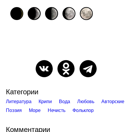
Категории
Литература
Крипи
Вода
Любовь
Авторские
Поэзия
Море
Нечисть
Фольклор
Комментарии