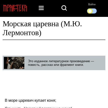
Войти
Морская царевна (М.Ю.
Лермонтов)
Это изданное литературное произведение —
повесть, рассказ или фрагмент книги.
В море царевич купает коня;