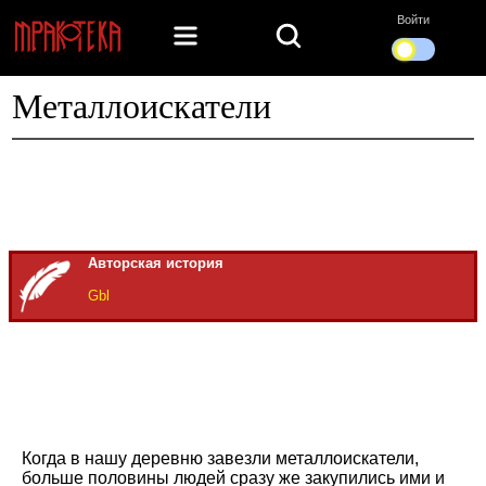
Войти
Металлоискатели
Авторская история
Gbl
Когда в нашу деревню завезли металлоискатели,
больше половины людей сразу же закупились ими и