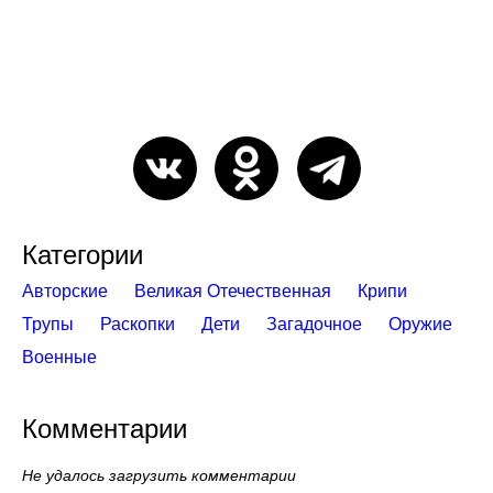
Категории
Авторские
Великая Отечественная
Крипи
Трупы
Раскопки
Дети
Загадочное
Оружие
Военные
Комментарии
Не удалось загрузить комментарии