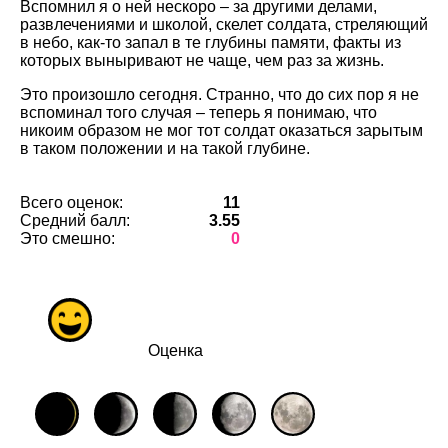
Вспомнил я о ней нескоро – за другими делами,
развлечениями и школой, скелет солдата, стреляющий
в небо, как-то запал в те глубины памяти, факты из
которых выныривают не чаще, чем раз за жизнь.
Это произошло сегодня. Странно, что до сих пор я не
вспоминал того случая – теперь я понимаю, что
никоим образом не мог тот солдат оказаться зарытым
в таком положении и на такой глубине.
Всего оценок:
11
Средний балл:
3.55
Это смешно:
0
Оценка