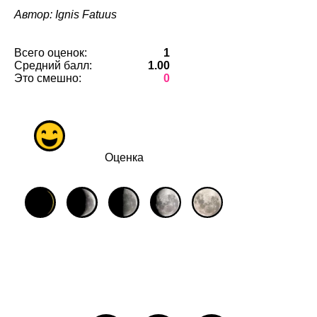
Автор: Ignis Fatuus
Всего оценок:
1
Средний балл:
1.00
Это смешно:
0
Оценка