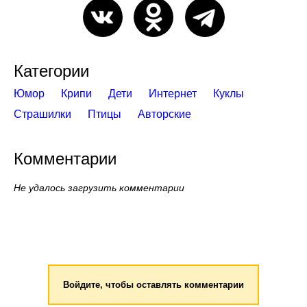
Категории
Юмор
Крипи
Дети
Интернет
Куклы
Страшилки
Птицы
Авторские
Комментарии
Не удалось загрузить комментарии
Войдите, чтобы оставлять комментарии