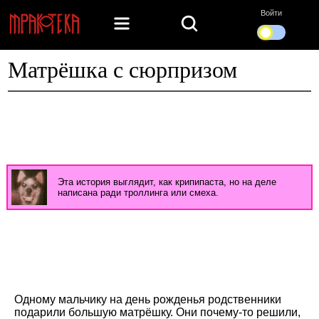
Войти
Матрёшка с сюрпризом
Эта история выглядит, как крипипаста, но на деле
написана ради троллинга или смеха.
Одному мальчику на день рожденья родственники
подарили большую матрёшку. Они почему-то решили,