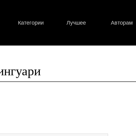
Категории
Лучшее
Авторам
ингуари