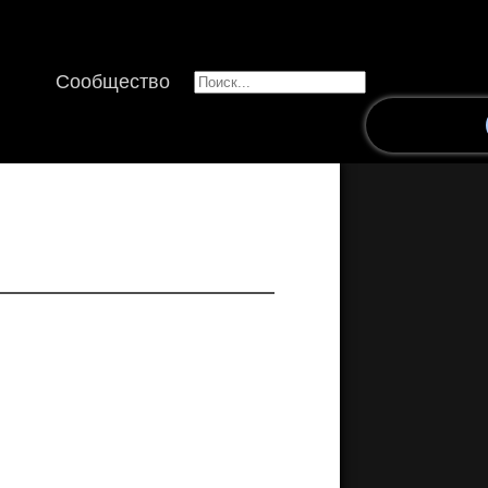
Сообщество