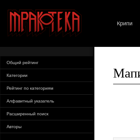
Крипи
Общий рейтинг
Мап
Категории
Рейтинг по категориям
Алфавитный указатель
Расширенный поиск
Авторы