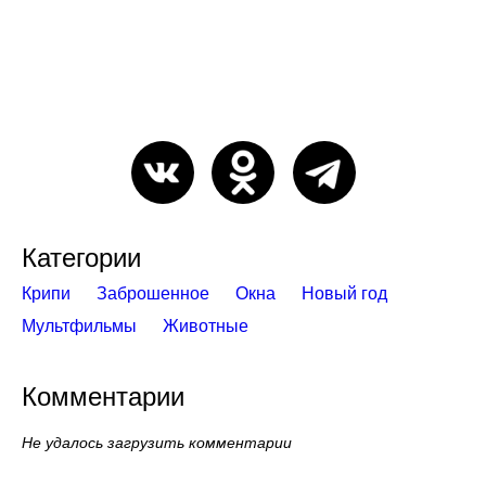
Категории
Крипи
Заброшенное
Окна
Новый год
Мультфильмы
Животные
Комментарии
Не удалось загрузить комментарии