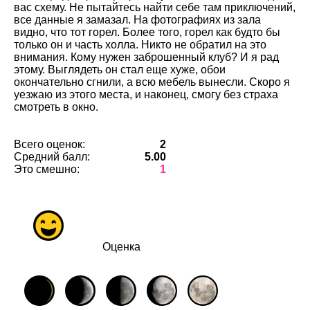
вас схему. Не пытайтесь найти себе там приключений,
все данные я замазал. На фотографиях из зала
видно, что тот горел. Более того, горел как будто бы
только он и часть холла. Никто не обратил на это
внимания. Кому нужен заброшенный клуб? И я рад
этому. Выглядеть он стал еще хуже, обои
окончательно сгнили, а всю мебель вынесли. Скоро я
уезжаю из этого места, и наконец, смогу без страха
смотреть в окно.
Всего оценок:
2
Средний балл:
5.00
Это смешно:
1
Оценка