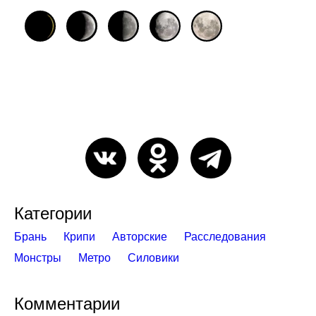
Категории
Брань
Крипи
Авторские
Расследования
Монстры
Метро
Силовики
Комментарии