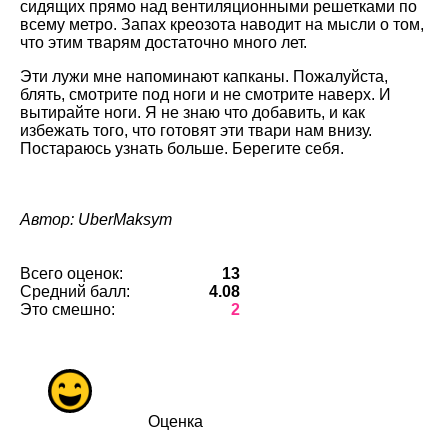
сидящих прямо над вентиляционными решетками по
всему метро. Запах креозота наводит на мысли о том,
что этим тварям достаточно много лет.
Эти лужи мне напоминают капканы. Пожалуйста,
блять, смотрите под ноги и не смотрите наверх. И
вытирайте ноги. Я не знаю что добавить, и как
избежать того, что готовят эти твари нам внизу.
Постараюсь узнать больше. Берегите себя.
Автор: UberMaksym
Всего оценок:
13
Средний балл:
4.08
Это смешно:
2
Оценка