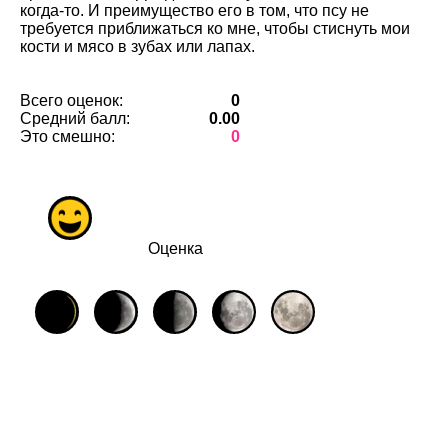
когда-то. И преимущество его в том, что псу не
требуется приближаться ко мне, чтобы стиснуть мои
кости и мясо в зубах или лапах.
Всего оценок:
0
Средний балл:
0.00
Это смешно:
0
Оценка