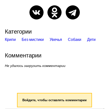
Категории
Крипи
Без мистики
Увечья
Собаки
Дети
Комментарии
Не удалось загрузить комментарии
Войдите, чтобы оставлять комментарии