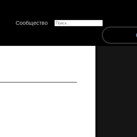
Сообщество