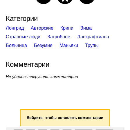
Категории
Лонгрид
Авторские
Крипи
Зима
Странные люди
Загробное
Лавкрафтиана
Больница
Безумие
Маньяки
Трупы
Комментарии
Не удалось загрузить комментарии
Войдите, чтобы оставлять комментарии