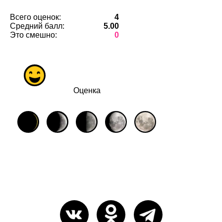
Всего оценок:
4
Средний балл:
5.00
Это смешно:
0
Оценка