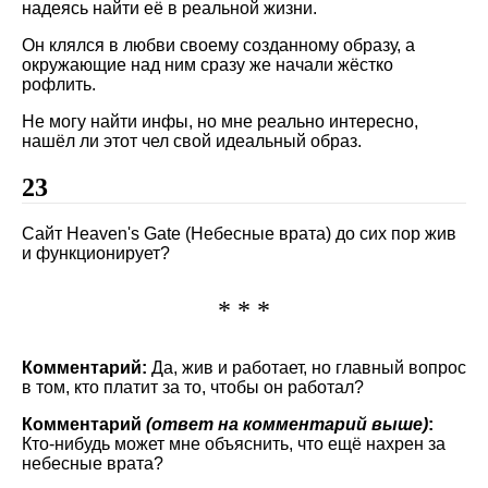
надеясь найти её в реальной жизни.
Он клялся в любви своему созданному образу, а
окружающие над ним сразу же начали жёстко
рофлить.
Не могу найти инфы, но мне реально интересно,
нашёл ли этот чел свой идеальный образ.
23
Сайт Heaven's Gate (Небесные врата) до сих пор жив
и функционирует?
* * *
Комментарий:
Да, жив и работает, но главный вопрос
в том, кто платит за то, чтобы он работал?
Комментарий
(ответ на комментарий выше)
:
Кто-нибудь может мне объяснить, что ещё нахрен за
небесные врата?