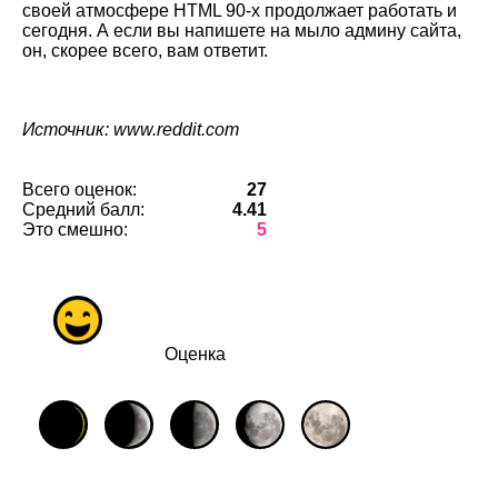
своей атмосфере HTML 90-х продолжает работать и
сегодня. А если вы напишете на мыло админу сайта,
он, скорее всего, вам ответит.
Источник: www.reddit.com
Всего оценок:
27
Средний балл:
4.41
Это смешно:
5
Оценка