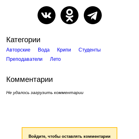
Категории
Авторские
Вода
Крипи
Студенты
Преподаватели
Лето
Комментарии
Не удалось загрузить комментарии
Войдите, чтобы оставлять комментарии