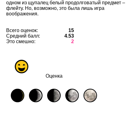
одном из щупалец белый продолговатый предмет –
флейту. Но, возможно, это была лишь игра
воображения.
Всего оценок:
15
Средний балл:
4.53
Это смешно:
2
Оценка