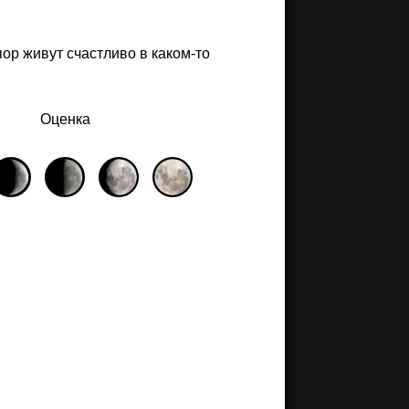
ор живут счастливо в каком-то
Оценка