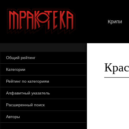
Крипи
Общий рейтинг
Кра
Категории
Рейтинг по категориям
Алфавитный указатель
Расширенный поиск
Авторы