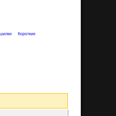
шилки
Короткие