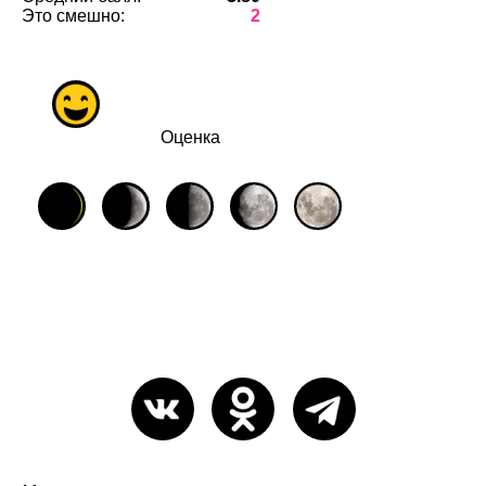
Это смешно:
2
Оценка