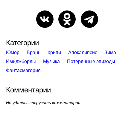
Категории
Юмор
Брань
Крипи
Апокалипсис
Зима
Имиджборды
Музыка
Потерянные эпизоды
Фантасмагория
Комментарии
Не удалось загрузить комментарии