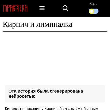
Войти
Кирпич и лиминалка
Эта история была сгенерирована
нейросетью.
Кирилл, по прозвищу Кирпич, был самым обычным