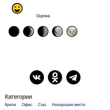
Оценка
Категории
Крипи
Офис
Сны
Нехорошее место