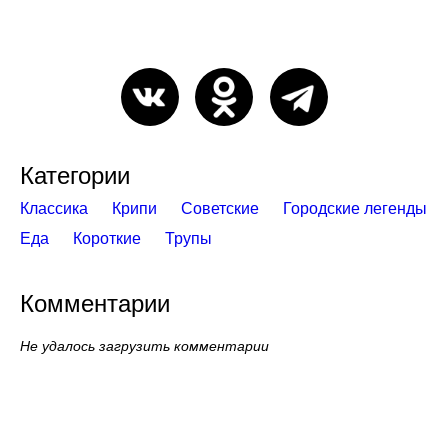
Категории
Классика
Крипи
Советские
Городские легенды
Еда
Короткие
Трупы
Комментарии
Не удалось загрузить комментарии