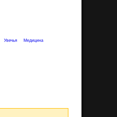
Увечья
Медицина