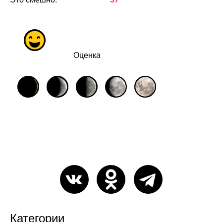
Оценка
Категории