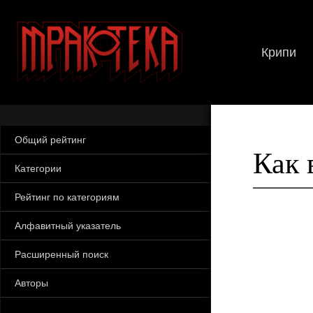
Крипи
Общий рейтинг
Как 
Категории
Рейтинг по категориям
Алфавитный указатель
Расширенный поиск
Авторы