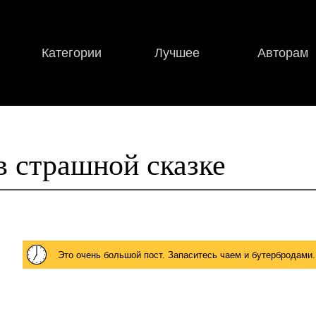
Категории
Лучшее
Авторам
в страшной сказке
Это очень большой пост. Запаситесь чаем и бутербродами.