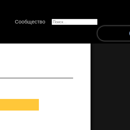
Сообщество