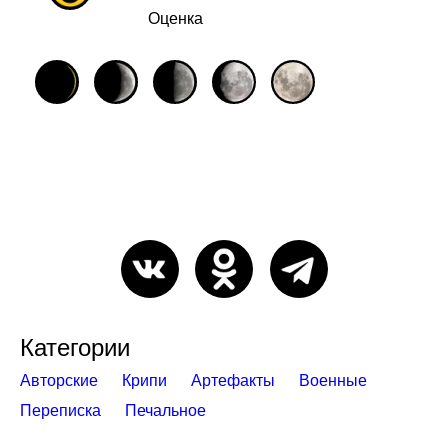
Оценка
Категории
Авторские
Крипи
Артефакты
Военные
Переписка
Печальное