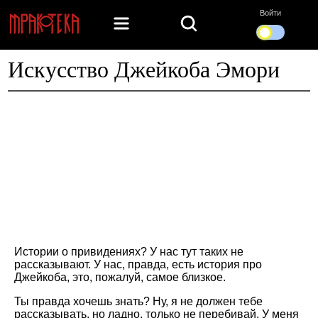
Войти
Искусство Джейкоба Эмори
Истории о привидениях? У нас тут таких не
рассказывают. У нас, правда, есть история про
Джейкоба, это, пожалуй, самое близкое.
Ты правда хочешь знать? Ну, я не должен тебе
рассказывать, но ладно, только не перебивай. У меня