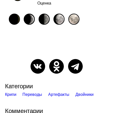
Оценка
Категории
Крипи
Переводы
Артефакты
Двойники
Комментарии