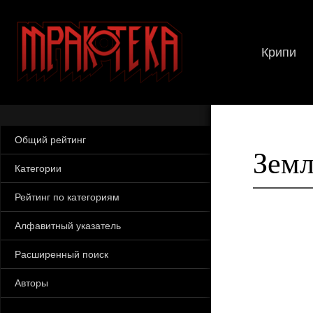
Крипи
Общий рейтинг
Зем
Категории
Рейтинг по категориям
Алфавитный указатель
Расширенный поиск
Авторы