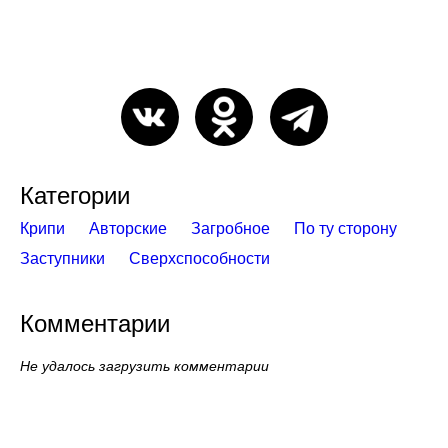
Категории
Крипи
Авторские
Загробное
По ту сторону
Заступники
Сверхспособности
Комментарии
Не удалось загрузить комментарии