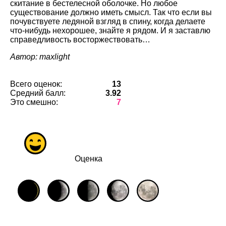
скитание в бестелесной оболочке. Но любое
существование должно иметь смысл. Так что если вы
почувствуете ледяной взгляд в спину, когда делаете
что-нибудь нехорошее, знайте я рядом. И я заставлю
справедливость восторжествовать…
Автор: maxlight
Всего оценок:
13
Средний балл:
3.92
Это смешно:
7
Оценка