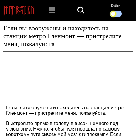
Войти
Если вы вооружены и находитесь на
станции метро Гленмонт — пристрелите
меня, пожалуйста
Если вы вооружены и находитесь на станции метро
Гленмонт — пристрелите меня, пожалуйста.
Выстрелите прямо в голову, в висок, немного под
углом вниз. Нужно, чтобы пуля прошла по самому
короткому пути сквозь мой мозг к гиппокампу. Если