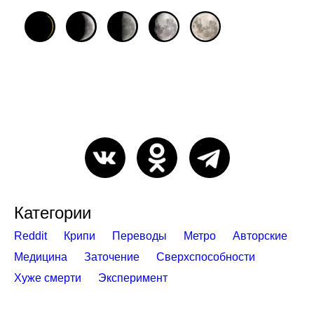
Категории
Reddit
Крипи
Переводы
Метро
Авторские
Медицина
Заточение
Сверхспособности
Хуже смерти
Эксперимент