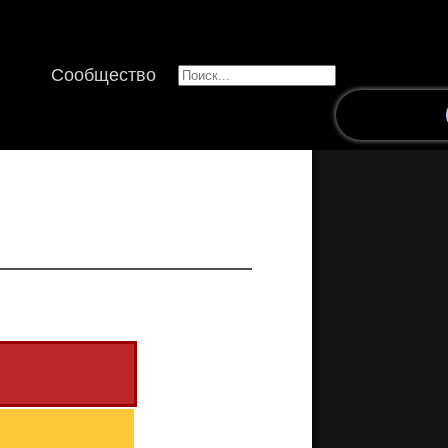
Сообщество