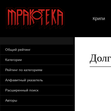
Крипи
Общий рейтинг
Долг
Категории
Рейтинг по категориям
Алфавитный указатель
Расширенный поиск
Авторы