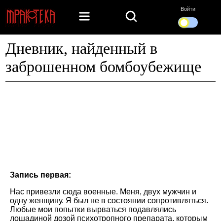
Войти
Дневник, найденный в
заброшенном бомбоубежище
Запись первая:
Нас привезли сюда военные. Меня, двух мужчин и
одну женщину. Я был не в состоянии сопротивляться.
Любые мои попытки вырваться подавлялись
лошадиной дозой психотропного препарата, которым