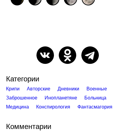
Категории
Крипи
Авторские
Дневники
Военные
Заброшенное
Инопланетяне
Больница
Медицина
Конспирология
Фантасмагория
Комментарии