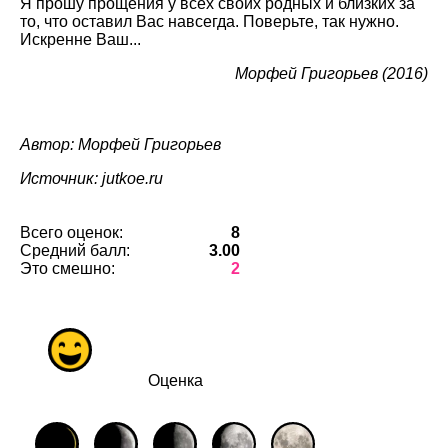
Я прошу прощения у всех своих родных и близких за
то, что оставил Вас навсегда. Поверьте, так нужно.
Искренне Ваш...
Морфей Григорьев (2016)
Автор: Морфей Григорьев
Источник: jutkoe.ru
Всего оценок:
8
Средний балл:
3.00
Это смешно:
2
Оценка