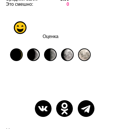
Это смешно:
0
Оценка