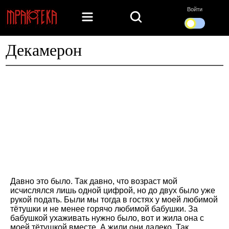
Войти
Декамерон
Давно это было. Так давно, что возраст мой
исчислялся лишь одной цифрой, но до двух было уже
рукой подать. Были мы тогда в гостях у моей любимой
тётушки и не менее горячо любимой бабушки. За
бабушкой ухаживать нужно было, вот и жила она с
моей тётушкой вместе. А жили они далеко. Так