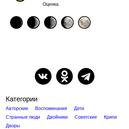
Оценка
Категории
Авторские
Воспоминания
Дети
Странные люди
Двойники
Советские
Крипи
Дворы