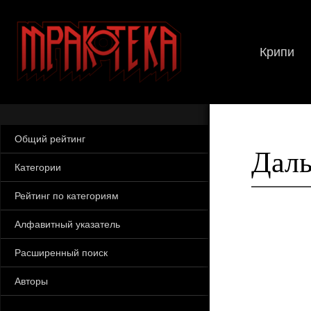
Крипи
Общий рейтинг
Даль
Категории
Рейтинг по категориям
Алфавитный указатель
Расширенный поиск
Авторы