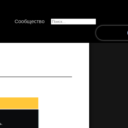
Сообщество
ь.