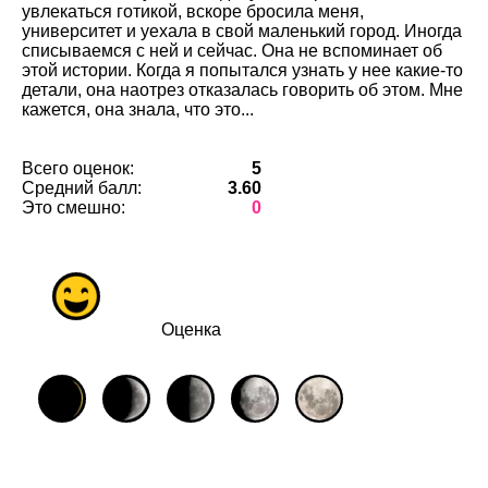
увлекаться готикой, вскоре бросила меня,
университет и уехала в свой маленький город. Иногда
списываемся с ней и сейчас. Она не вспоминает об
этой истории. Когда я попытался узнать у нее какие-то
детали, она наотрез отказалась говорить об этом. Мне
кажется, она знала, что это...
Всего оценок:
5
Средний балл:
3.60
Это смешно:
0
Оценка