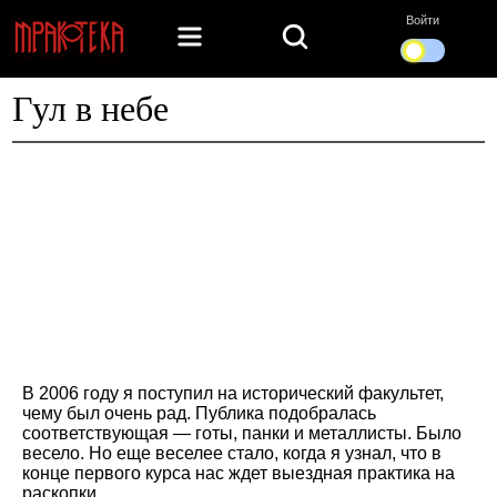
Войти
Гул в небе
В 2006 году я поступил на исторический факультет,
чему был очень рад. Публика подобралась
соответствующая — готы, панки и металлисты. Было
весело. Но еще веселее стало, когда я узнал, что в
конце первого курса нас ждет выездная практика на
раскопки.