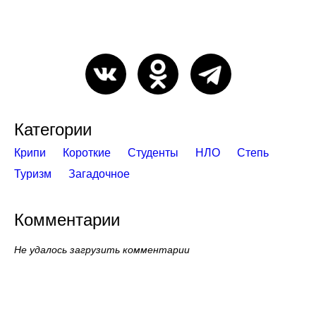
Категории
Крипи
Короткие
Студенты
НЛО
Степь
Туризм
Загадочное
Комментарии
Не удалось загрузить комментарии