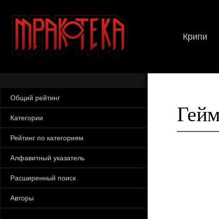
Крипи
Общий рейтинг
Гейм
Категории
Рейтинг по категориям
Алфавитный указатель
Расширенный поиск
Авторы