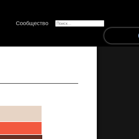
Сообщество