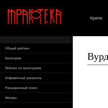
Крипи
Общий рейтинг
Вурд
Категории
Рейтинг по категориям
Алфавитный указатель
Расширенный поиск
Авторы