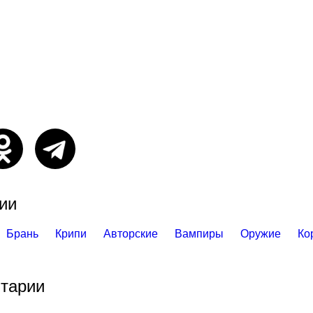
ии
Брань
Крипи
Авторские
Вампиры
Оружие
Ко
тарии