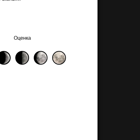
Оценка