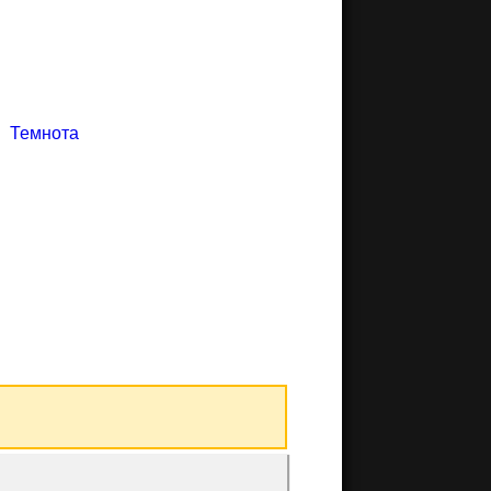
Темнота