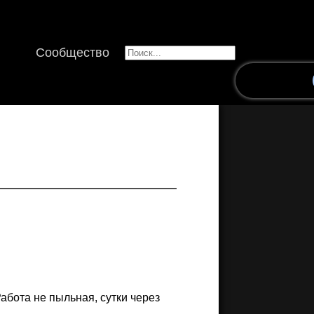
Сообщество
абота не пыльная, сутки через