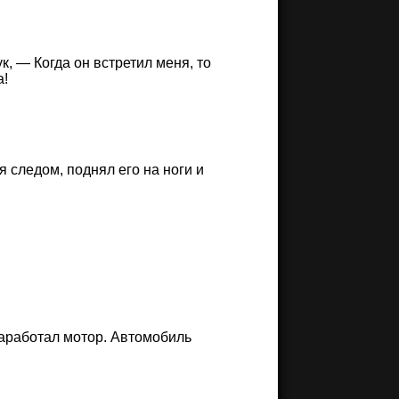
, — Когда он встретил меня, то
а!
я следом, поднял его на ноги и
заработал мотор. Автомобиль