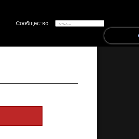
Сообщество