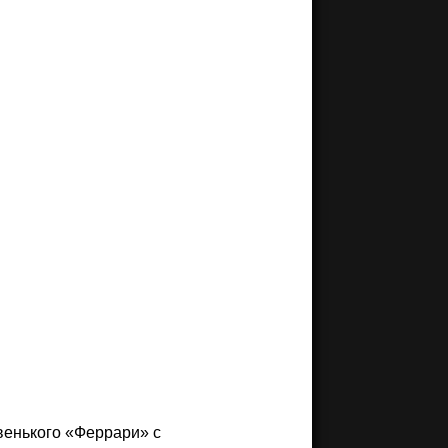
овенького «Феррари» с