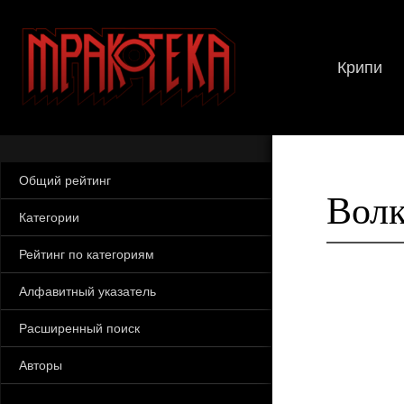
Крипи
Общий рейтинг
Волк
Категории
Рейтинг по категориям
Алфавитный указатель
Расширенный поиск
Авторы