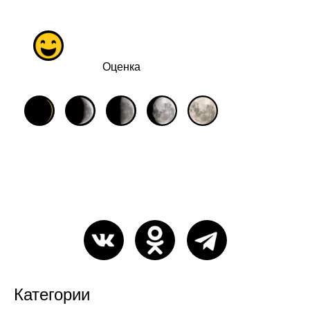
Оценка
Категории