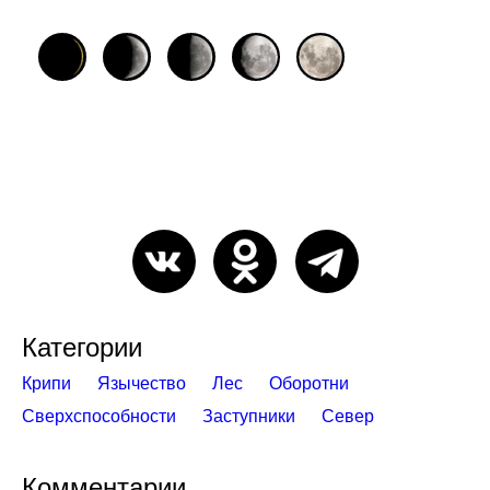
Категории
Крипи
Язычество
Лес
Оборотни
Сверхспособности
Заступники
Север
Комментарии