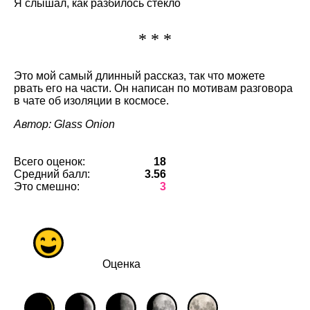
Я слышал, как разбилось стекло
* * *
Это мой самый длинный рассказ, так что можете
рвать его на части. Он написан по мотивам разговора
в чате об изоляции в космосе.
Автор: Glass Onion
Всего оценок:
18
Средний балл:
3.56
Это смешно:
3
Оценка