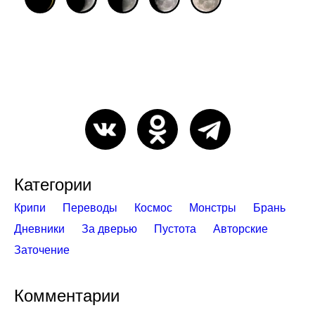
Категории
Крипи
Переводы
Космос
Монстры
Брань
Дневники
За дверью
Пустота
Авторские
Заточение
Комментарии