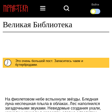
Войти
Великая Библиотека
Это очень большой пост. Запаситесь чаем и
бутербродами.
На фиолетовом небе вспыхнули звёзды. Бледная
луна неспешная плыла в облаках. Лес наполнился
загадочными звуками. Неведомые создания ухали,