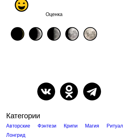
Оценка
Категории
Авторские
Фэнтези
Крипи
Магия
Ритуал
Лонгрид