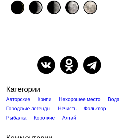
Категории
Авторские
Крипи
Нехорошее место
Вода
Городские легенды
Нечисть
Фольклор
Рыбалка
Короткие
Алтай
Комментарии