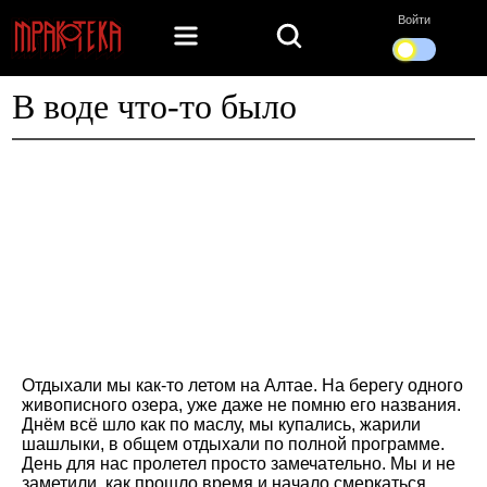
Войти
В воде что-то было
Отдыхали мы как-то летом на Алтае. На берегу одного
живописного озера, уже даже не помню его названия.
Днём всё шло как по маслу, мы купались, жарили
шашлыки, в общем отдыхали по полной программе.
День для нас пролетел просто замечательно. Мы и не
заметили, как прошло время и начало смеркаться,