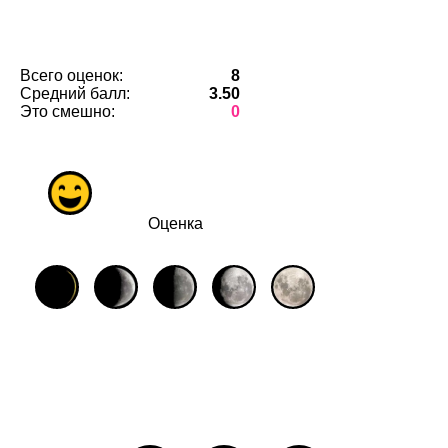
Всего оценок:
8
Средний балл:
3.50
Это смешно:
0
Оценка