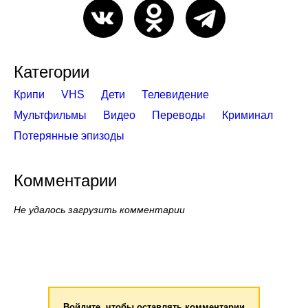
Категории
Крипи
VHS
Дети
Телевидение
Мультфильмы
Видео
Переводы
Криминал
Потерянные эпизоды
Комментарии
Не удалось загрузить комментарии
Войдите, чтобы оставлять комментарии