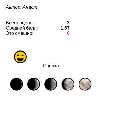
Автор: Анаст
Всего оценок:
3
Средний балл:
1.67
Это смешно:
0
Оценка