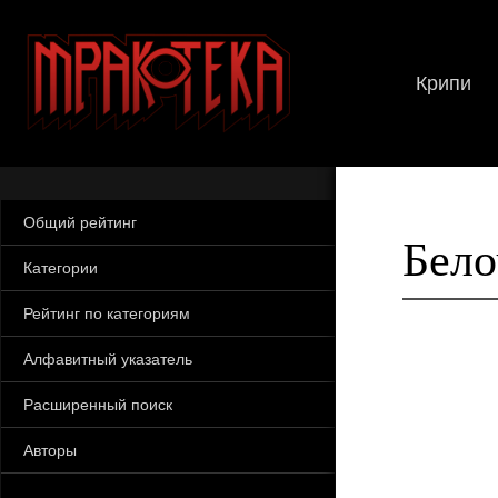
Крипи
Общий рейтинг
Бело
Категории
Рейтинг по категориям
Алфавитный указатель
Расширенный поиск
Авторы