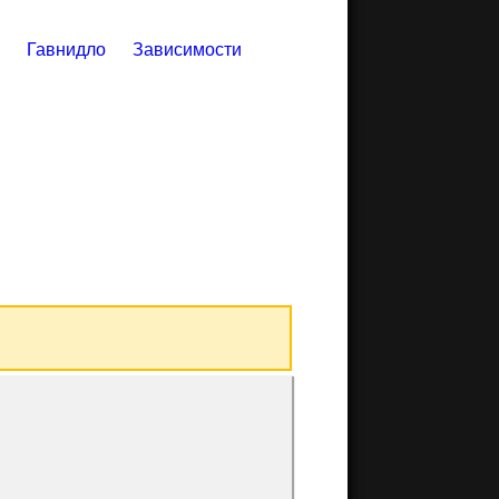
Гавнидло
Зависимости