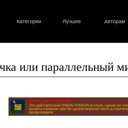
Категории
Лучшее
Авторам
чка или параллельный м
Читай, пока не удалили!
Это действительно ОЧЕНЬ ПЛОХАЯ история, однако её чте
вызвать странное чувство удовлетворения и/или истерическ
предупредили.