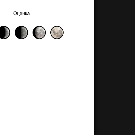
Оценка