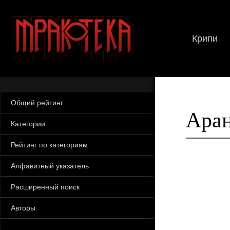
Крипи
Общий рейтинг
Аран
Категории
Рейтинг по категориям
Алфавитный указатель
Расширенный поиск
Авторы