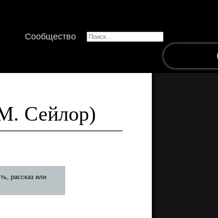
Сообщество
М. Сейлор)
ть, рассказ или