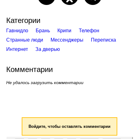
Категории
Гавнидло
Брань
Крипи
Телефон
Странные люди
Мессенджеры
Переписка
Интернет
За дверью
Комментарии
Не удалось загрузить комментарии
Войдите, чтобы оставлять комментарии